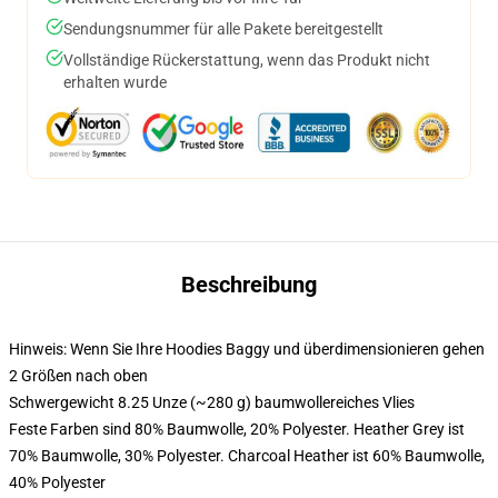
Sendungsnummer für alle Pakete bereitgestellt
Vollständige Rückerstattung, wenn das Produkt nicht
erhalten wurde
Beschreibung
Hinweis: Wenn Sie Ihre Hoodies Baggy und überdimensionieren gehen
2 Größen nach oben
Schwergewicht 8.25 Unze (~280 g) baumwollereiches Vlies
Feste Farben sind 80% Baumwolle, 20% Polyester. Heather Grey ist
70% Baumwolle, 30% Polyester. Charcoal Heather ist 60% Baumwolle,
40% Polyester