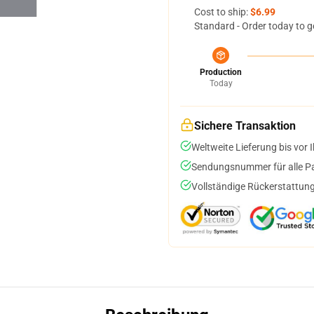
Cost to ship:
$6.99
Standard - Order today to g
Production
Today
Sichere Transaktion
Weltweite Lieferung bis vor I
Sendungsnummer für alle Pak
Vollständige Rückerstattung