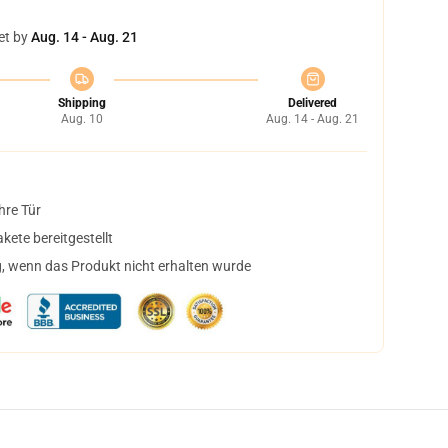
et by
Aug. 14 - Aug. 21
Shipping
Delivered
Aug. 10
Aug. 14 - Aug. 21
hre Tür
ete bereitgestellt
, wenn das Produkt nicht erhalten wurde