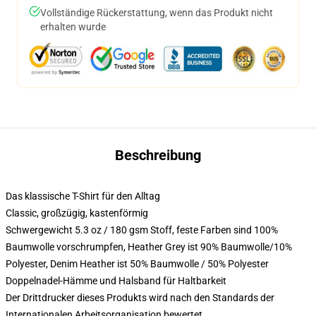
Vollständige Rückerstattung, wenn das Produkt nicht
erhalten wurde
Beschreibung
Das klassische T-Shirt für den Alltag
Classic, großzügig, kastenförmig
Schwergewicht 5.3 oz / 180 gsm Stoff, feste Farben sind 100%
Baumwolle vorschrumpfen, Heather Grey ist 90% Baumwolle/10%
Polyester, Denim Heather ist 50% Baumwolle / 50% Polyester
Doppelnadel-Hämme und Halsband für Haltbarkeit
Der Drittdrucker dieses Produkts wird nach den Standards der
Internationalen Arbeitsorganisation bewertet.