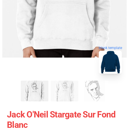
blank template
Jack O'Neil Stargate Sur Fond
Blanc