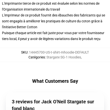
L'imprimante tierce de ce produit est évaluée selon les normes de
l'Organisation internationale du travail
L'imprimeur de ce produit fournit des ébauches des fabricants qui se
sont engagés à améliorer les pratiques de culture du coton grâce à
l'initiative Better Cotton
Puisque chaque article est fait juste pour vous par votre fournisseur
tiers local, il peut y avoir de légères variations dans le produit reçu
SKU
:
14445700-US-t-shirt-mhoodie-DEFAULT
Catégories
:
Stargate SG-1 Hoodies
,
What Customers Say
3 reviews for Jack O'Neil Stargate sur
fond blanc