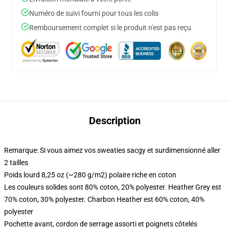
Numéro de suivi fourni pour tous les colis
Remboursement complet si le produit n'est pas reçu
Description
Remarque: Si vous aimez vos sweaties sacgy et surdimensionné aller
2 tailles
Poids lourd 8,25 oz (~280 g/m2) polaire riche en coton
Les couleurs solides sont 80% coton, 20% polyester. Heather Grey est
70% coton, 30% polyester. Charbon Heather est 60% coton, 40%
polyester
Pochette avant, cordon de serrage assorti et poignets côtelés