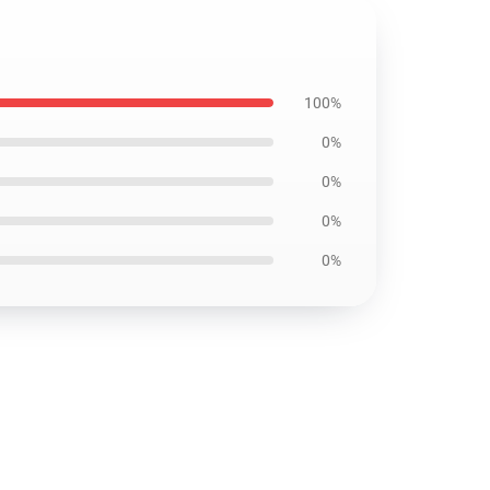
100%
0%
0%
0%
0%