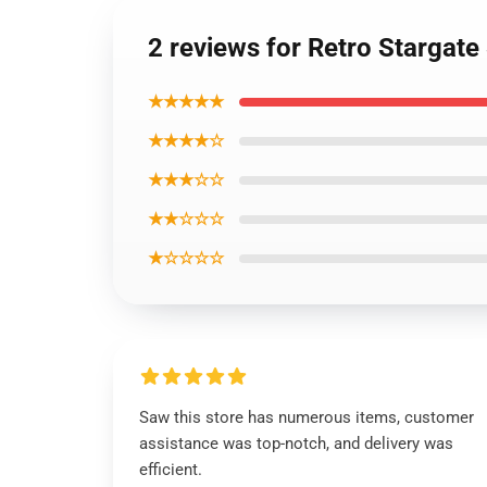
2 reviews for Retro Stargate
★★★★★
★★★★☆
★★★☆☆
★★☆☆☆
★☆☆☆☆
Saw this store has numerous items, customer
assistance was top-notch, and delivery was
efficient.