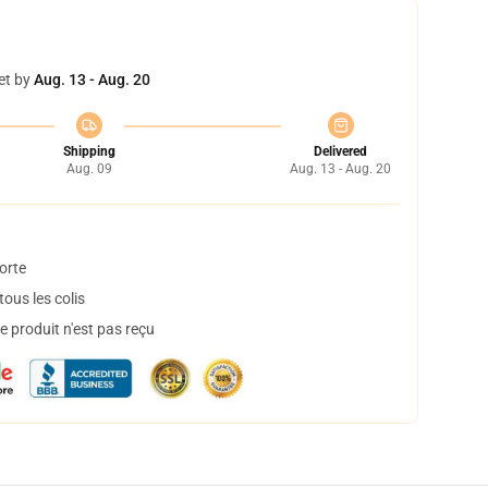
et by
Aug. 13 - Aug. 20
Shipping
Delivered
Aug. 09
Aug. 13 - Aug. 20
orte
ous les colis
 produit n'est pas reçu