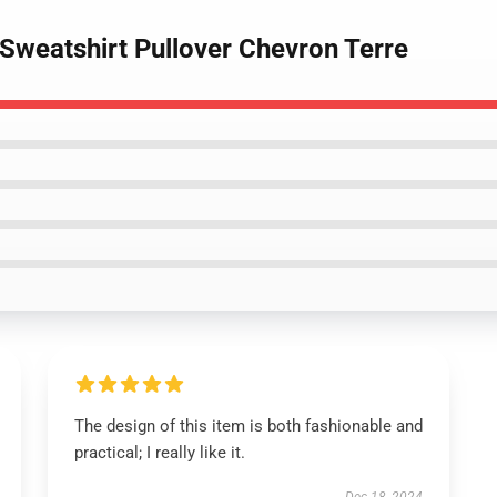
 Sweatshirt Pullover Chevron Terre
The design of this item is both fashionable and
practical; I really like it.