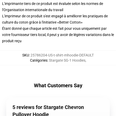
L'imprimante tiers de ce produit est évaluée selon les normes de
l'Organisation internationale du travail
L'imprimeur de ce produit s'est engagé à améliorer les pratiques de
culture du coton grâce à l'initiative «Better Cotton»
Étant donné que chaque article est fait pour vous uniquement par
votre fournisseur tiers local, il peut y avoir de légères variations dans le
produit reçu
SKU
:
25786204-US-t-shirt-mhoodie-DEFAULT
Catégories
:
Stargate SG-1 Hoodies
,
What Customers Say
5 reviews for Stargate Chevron
Pullover Hoodie