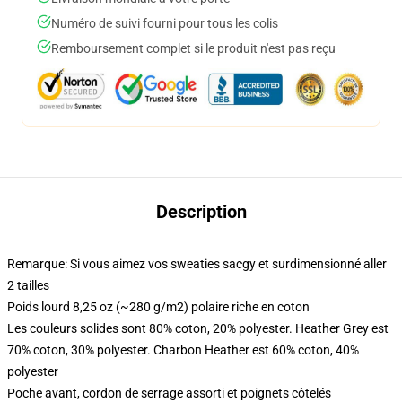
Numéro de suivi fourni pour tous les colis
Remboursement complet si le produit n'est pas reçu
Description
Remarque: Si vous aimez vos sweaties sacgy et surdimensionné aller
2 tailles
Poids lourd 8,25 oz (~280 g/m2) polaire riche en coton
Les couleurs solides sont 80% coton, 20% polyester. Heather Grey est
70% coton, 30% polyester. Charbon Heather est 60% coton, 40%
polyester
Poche avant, cordon de serrage assorti et poignets côtelés