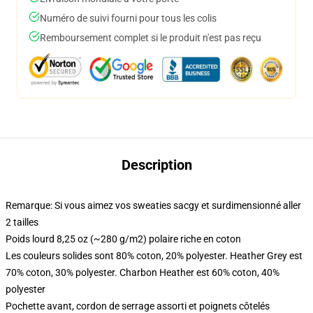
Numéro de suivi fourni pour tous les colis
Remboursement complet si le produit n'est pas reçu
Description
Remarque: Si vous aimez vos sweaties sacgy et surdimensionné aller
2 tailles
Poids lourd 8,25 oz (~280 g/m2) polaire riche en coton
Les couleurs solides sont 80% coton, 20% polyester. Heather Grey est
70% coton, 30% polyester. Charbon Heather est 60% coton, 40%
polyester
Pochette avant, cordon de serrage assorti et poignets côtelés