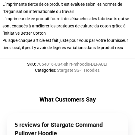
L'imprimante tierce de ce produit est évaluée selon les normes de
l'Organisation internationale du travail
L'imprimeur de ce produit fournit des ébauches des fabricants qui se
sont engagés à améliorer les pratiques de culture du coton grâce à
l'initiative Better Cotton
Puisque chaque article est fait juste pour vous par votre fournisseur
tiers local, il peut y avoir de légères variations dans le produit reçu
SKU
:
7054016-US-t-shirt-mhoodie-DEFAULT
Catégories
:
Stargate SG-1 Hoodies
,
What Customers Say
5 reviews for Stargate Command
Pullover Hoodie