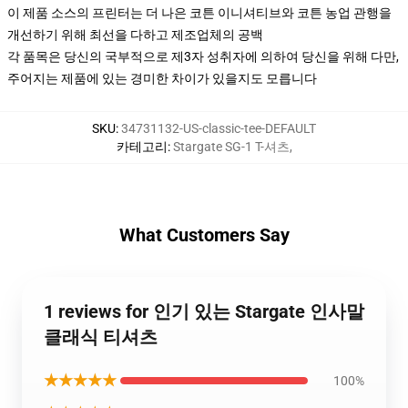
이 제품 소스의 프린터는 더 나은 코튼 이니셔티브와 코튼 농업 관행을
개선하기 위해 최선을 다하고 제조업체의 공백
각 품목은 당신의 국부적으로 제3자 성취자에 의하여 당신을 위해 다만,
주어지는 제품에 있는 경미한 차이가 있을지도 모릅니다
SKU
:
34731132-US-classic-tee-DEFAULT
카테고리
:
Stargate SG-1 T-셔츠
,
What Customers Say
1 reviews for 인기 있는 Stargate 인사말
클래식 티셔츠
★★★★★
100%