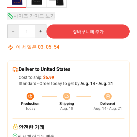
사이즈 가이드 보기
Quantity
장바구니에 추가
이 세일은
03
:
05
:
53
Deliver to United States
Cost to ship:
$6.99
Standard - Order today to get by
Aug. 14 - Aug. 21
Production
Shipping
Delivered
Today
Aug. 10
Aug. 14 - Aug. 21
안전한 거래
전 세계 어디든 배송