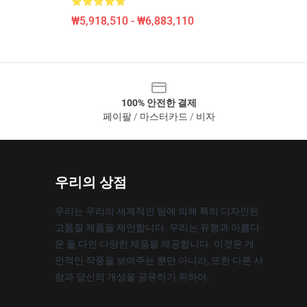
₩5,918,510 - ₩6,883,110
100% 안전한 결제
페이팔 / 마스터카드 / 비자
우리의 상점
우리는 우리의 세계적인 팀에 의해 특히 디자인된
고품질 제품을 제안합니다. 우리는 유행과 아름다
운 둘 다인 다양한 제품을 제공합니다. 이것은 개
인적인 작풍을 보여주는 뿐만 아니라, 또한 다른 사
람과 당신의 개성을 공유하기 위하여.