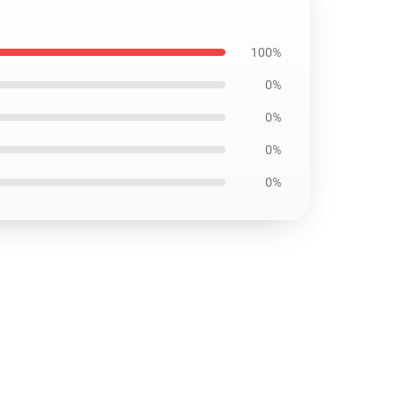
100%
0%
0%
0%
0%