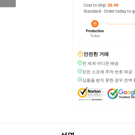
Cost to ship:
$6.99
Standard - Order today to g
Production
Today
안전한 거래
전 세계 어디든 배송
모든 소포에 추적 번호 제공
상품을 받지 못한 경우 전액