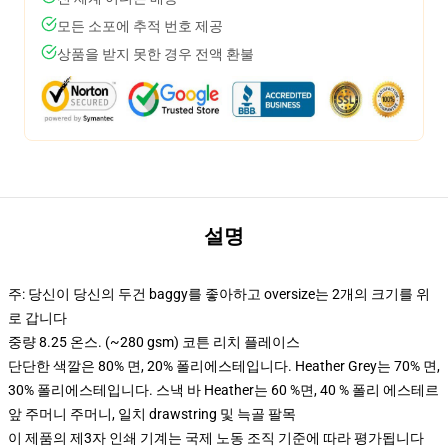
모든 소포에 추적 번호 제공
상품을 받지 못한 경우 전액 환불
설명
주: 당신이 당신의 두건 baggy를 좋아하고 oversize는 2개의 크기를 위
로 갑니다
중량 8.25 온스. (~280 gsm) 코튼 리치 플레이스
단단한 색깔은 80% 면, 20% 폴리에스테입니다. Heather Grey는 70% 면,
30% 폴리에스테입니다. 스낵 바 Heather는 60 %면, 40 % 폴리 에스테르
앞 주머니 주머니, 일치 drawstring 및 늑골 팔목
이 제품의 제3자 인쇄 기계는 국제 노동 조직 기준에 따라 평가됩니다