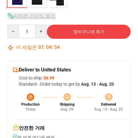
사이즈 가이드 보기
Quantity
장바구니에 추가
이 세일은
01
:
04
:
53
Deliver to United States
Cost to ship:
$6.99
Standard - Order today to get by
Aug. 13 - Aug. 20
Production
Shipping
Delivered
Today
Aug. 09
Aug. 13 - Aug. 20
안전한 거래
전 세계 어디든 배송