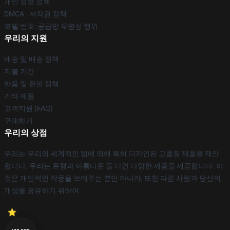
개인 정보 정책
DMCA - 저작권 정책
모델 번호: 공급망 투명성 행위
우리의 지원
배송 및 배송 정책
지불 기간
반품 및 환불 정책
기타 제품
고객지원 (FAQ)
구매하기
우리의 상점
우리는 우리의 세계적인 팀에 의해 특히 디자인된 고품질 제품을 제안
합니다. 우리는 유행과 아름다운 둘 다인 다양한 제품을 제공합니다. 이
것은 개인적인 작풍을 보여주는 뿐만 아니라, 또한 다른 사람과 당신의
개성을 공유하기 위하여.