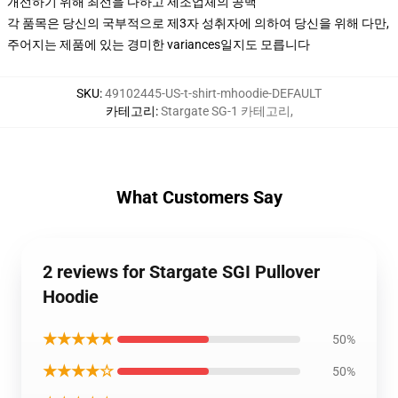
개선하기 위해 최선을 다하고 제조업체의 공백
각 품목은 당신의 국부적으로 제3자 성취자에 의하여 당신을 위해 다만,
주어지는 제품에 있는 경미한 variances일지도 모릅니다
SKU
:
49102445-US-t-shirt-mhoodie-DEFAULT
카테고리
:
Stargate SG-1 카테고리
,
What Customers Say
2 reviews for Stargate SGI Pullover
Hoodie
★★★★★
50%
★★★★☆
50%