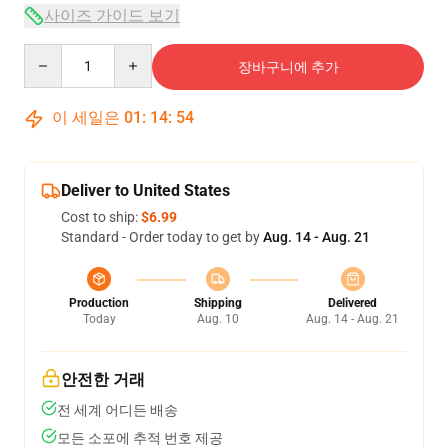
사이즈 가이드 보기
Quantity
장바구니에 추가
이 세일은
01
:
14
:
54
Deliver to United States
Cost to ship:
$6.99
Standard - Order today to get by
Aug. 14 - Aug. 21
Production
Shipping
Delivered
Today
Aug. 10
Aug. 14 - Aug. 21
안전한 거래
전 세계 어디든 배송
모든 소포에 추적 번호 제공