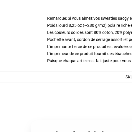
Remarque: Si vous aimez vos sweaties sacgy et 
Poids lourd 8,25 oz (~280 g/m2) polaire riche 
Les couleurs solides sont 80% coton, 20% poly
Pochette avant, cordon de serrage assorti et p
L'imprimante tierce de ce produit est évaluée se
L'imprimeur de ce produit fournit des ébauches 
Puisque chaque article est fait juste pour vous p
SK