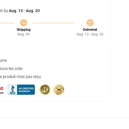
et by
Aug. 13 - Aug. 20
Shipping
Delivered
Aug. 09
Aug. 13 - Aug. 20
orte
ous les colis
 produit n'est pas reçu