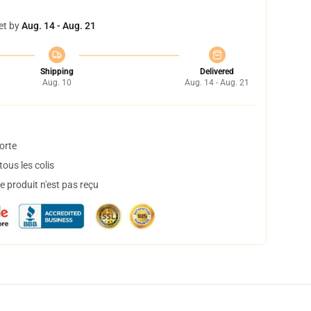
et by
Aug. 14 - Aug. 21
Shipping
Delivered
Aug. 10
Aug. 14 - Aug. 21
orte
ous les colis
 produit n'est pas reçu