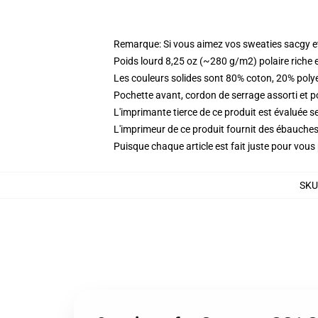
Remarque: Si vous aimez vos sweaties sacgy et 
Poids lourd 8,25 oz (~280 g/m2) polaire riche 
Les couleurs solides sont 80% coton, 20% poly
Pochette avant, cordon de serrage assorti et p
L'imprimante tierce de ce produit est évaluée se
L'imprimeur de ce produit fournit des ébauches 
Puisque chaque article est fait juste pour vous p
SKU