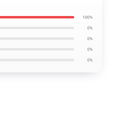
100%
0%
0%
0%
0%