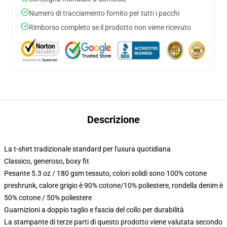
Numero di tracciamento fornito per tutti i pacchi
Rimborso completo se il prodotto non viene ricevuto
Descrizione
La t-shirt tradizionale standard per l'usura quotidiana
Classico, generoso, boxy fit
Pesante 5.3 oz / 180 gsm tessuto, colori solidi sono 100% cotone
preshrunk, calore grigio è 90% cotone/10% poliestere, rondella denim è
50% cotone / 50% poliestere
Guarnizioni a doppio taglio e fascia del collo per durabilità
La stampante di terze parti di questo prodotto viene valutata secondo