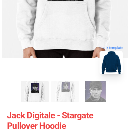
blank template
Jack Digitale - Stargate
Pullover Hoodie