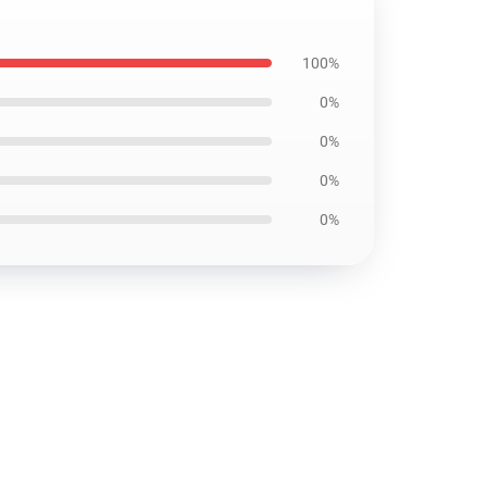
100%
0%
0%
0%
0%