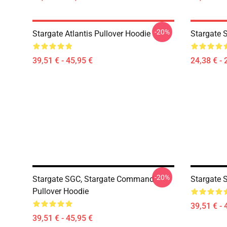
-20%
Stargate Atlantis Pullover Hoodie
Stargate S
39,51 € - 45,95 €
24,38 € - 
-20%
Stargate SGC, Stargate Command
Stargate 
Pullover Hoodie
39,51 € - 
39,51 € - 45,95 €