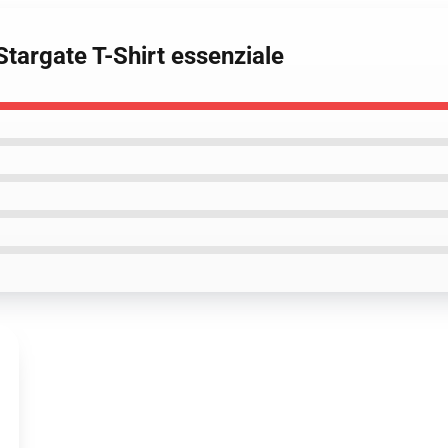
Stargate T-Shirt essenziale