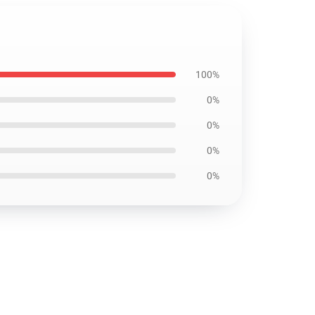
100%
0%
0%
0%
0%