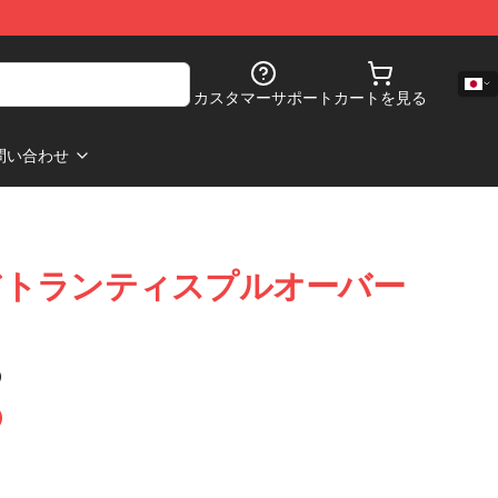
カスタマーサポート
カートを見る
問い合わせ
アトランティスプルオーバー
)