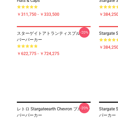
Hats & Caps
Stargate S
￥311,750 - ￥333,500
￥384,250
-20%
スターゲイトアトランティスプルオー
Stargate S
バーパーカー
￥384,250
￥622,775 - ￥724,275
-20%
レトロ Stargateearth Chevron プルオー
Stargat
バーパーカー
パーカー