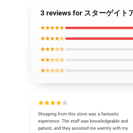
3 reviews for スタ
★★★★★
★★★★☆
★★★☆☆
★★☆☆☆
★☆☆☆☆
Shopping from this store was a fantastic
experience. The staff was knowledgeable and
patient, and they assisted me warmly with my