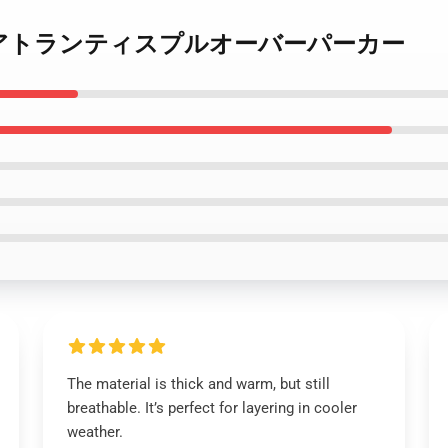
ーゲイトアトランティスプルオーバーパーカー
The material is thick and warm, but still
breathable. It’s perfect for layering in cooler
weather.