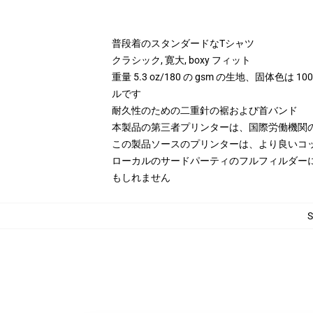
普段着のスタンダードなTシャツ
クラシック, 寛大, boxy フィット
重量 5.3 oz/180 の gsm の生地、固体色は
ルです
耐久性のための二重針の裾および首バンド
本製品の第三者プリンターは、国際労働機関
この製品ソースのプリンターは、より良いコ
ローカルのサードパーティのフルフィルダー
もしれません