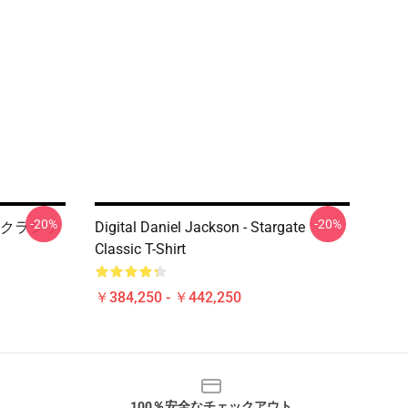
-20%
-20%
クラシッ
Digital Daniel Jackson - Stargate
Classic T-Shirt
￥384,250 - ￥442,250
100％安全なチェックアウト