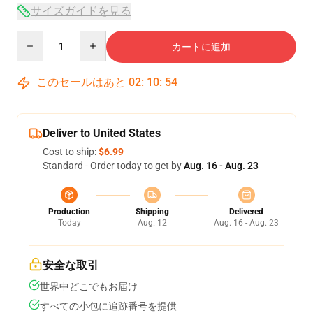
サイズガイドを見る
Quantity
カートに追加
このセールはあと
02
:
10
:
54
Deliver to United States
Cost to ship:
$6.99
Standard - Order today to get by
Aug. 16 - Aug. 23
Production
Shipping
Delivered
Today
Aug. 12
Aug. 16 - Aug. 23
安全な取引
世界中どこでもお届け
すべての小包に追跡番号を提供