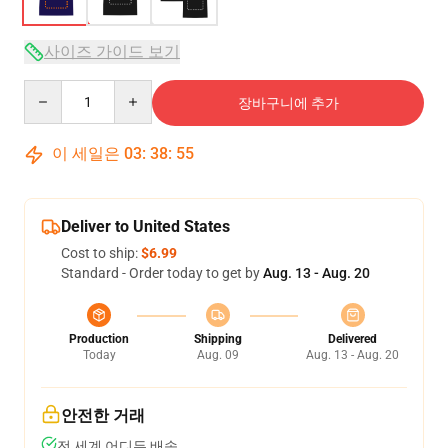
사이즈 가이드 보기
Quantity
장바구니에 추가
이 세일은
03
:
38
:
54
Deliver to United States
Cost to ship:
$6.99
Standard - Order today to get by
Aug. 13 - Aug. 20
Production
Shipping
Delivered
Today
Aug. 09
Aug. 13 - Aug. 20
안전한 거래
전 세계 어디든 배송