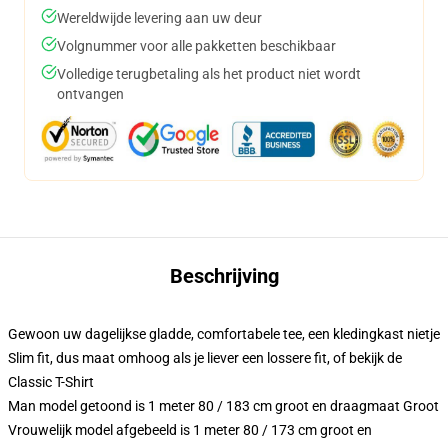
Wereldwijde levering aan uw deur
Volgnummer voor alle pakketten beschikbaar
Volledige terugbetaling als het product niet wordt
ontvangen
Beschrijving
Gewoon uw dagelijkse gladde, comfortabele tee, een kledingkast nietje
Slim fit, dus maat omhoog als je liever een lossere fit, of bekijk de
Classic T-Shirt
Man model getoond is 1 meter 80 / 183 cm groot en draagmaat Groot
Vrouwelijk model afgebeeld is 1 meter 80 / 173 cm groot en