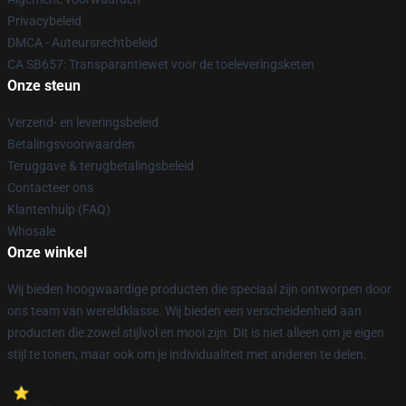
Privacybeleid
DMCA - Auteursrechtbeleid
CA SB657: Transparantiewet voor de toeleveringsketen
Onze steun
Verzend- en leveringsbeleid
Betalingsvoorwaarden
Teruggave & terugbetalingsbeleid
Contacteer ons
Klantenhulp (FAQ)
Whosale
Onze winkel
Wij bieden hoogwaardige producten die speciaal zijn ontworpen door
ons team van wereldklasse. Wij bieden een verscheidenheid aan
producten die zowel stijlvol en mooi zijn. Dit is niet alleen om je eigen
stijl te tonen, maar ook om je individualiteit met anderen te delen.