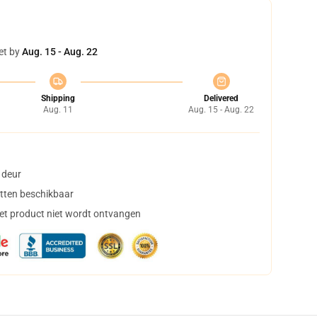
et by
Aug. 15 - Aug. 22
Shipping
Delivered
Aug. 11
Aug. 15 - Aug. 22
 deur
tten beschikbaar
het product niet wordt ontvangen