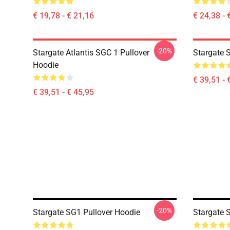
€ 19,78 - € 21,16
€ 24,38 - 
-20%
Stargate Atlantis SGC 1 Pullover
Stargate 
Hoodie
€ 39,51 - 
€ 39,51 - € 45,95
-20%
Stargate SG1 Pullover Hoodie
Stargate 