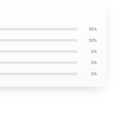
50%
50%
0%
0%
0%