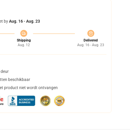
et by
Aug. 16 - Aug. 23
Shipping
Delivered
Aug. 12
Aug. 16 - Aug. 23
 deur
tten beschikbaar
het product niet wordt ontvangen