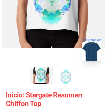
blank template
Inicio: Stargate Resumen
Chiffon Top