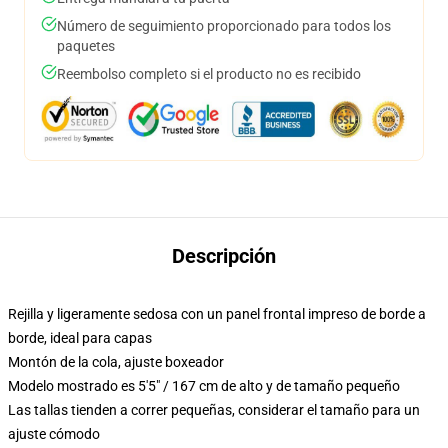
Número de seguimiento proporcionado para todos los
paquetes
Reembolso completo si el producto no es recibido
Descripción
Rejilla y ligeramente sedosa con un panel frontal impreso de borde a
borde, ideal para capas
Montón de la cola, ajuste boxeador
Modelo mostrado es 5'5" / 167 cm de alto y de tamaño pequeño
Las tallas tienden a correr pequeñas, considerar el tamaño para un
ajuste cómodo