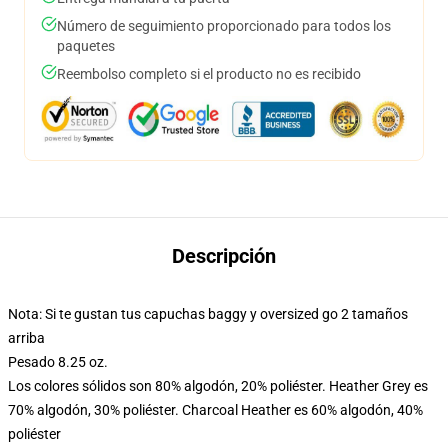
Número de seguimiento proporcionado para todos los
paquetes
Reembolso completo si el producto no es recibido
Descripción
Nota: Si te gustan tus capuchas baggy y oversized go 2 tamaños
arriba
Pesado 8.25 oz.
Los colores sólidos son 80% algodón, 20% poliéster. Heather Grey es
70% algodón, 30% poliéster. Charcoal Heather es 60% algodón, 40%
poliéster