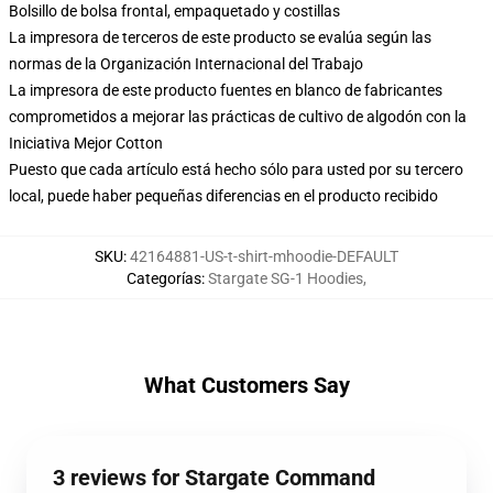
Bolsillo de bolsa frontal, empaquetado y costillas
La impresora de terceros de este producto se evalúa según las
normas de la Organización Internacional del Trabajo
La impresora de este producto fuentes en blanco de fabricantes
comprometidos a mejorar las prácticas de cultivo de algodón con la
Iniciativa Mejor Cotton
Puesto que cada artículo está hecho sólo para usted por su tercero
local, puede haber pequeñas diferencias en el producto recibido
SKU
:
42164881-US-t-shirt-mhoodie-DEFAULT
Categorías
:
Stargate SG-1 Hoodies
,
What Customers Say
3 reviews for Stargate Command