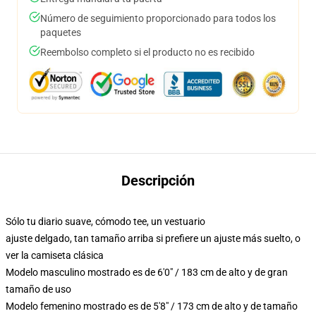
Número de seguimiento proporcionado para todos los
paquetes
Reembolso completo si el producto no es recibido
Descripción
Sólo tu diario suave, cómodo tee, un vestuario
ajuste delgado, tan tamaño arriba si prefiere un ajuste más suelto, o
ver la camiseta clásica
Modelo masculino mostrado es de 6'0" / 183 cm de alto y de gran
tamaño de uso
Modelo femenino mostrado es de 5'8" / 173 cm de alto y de tamaño