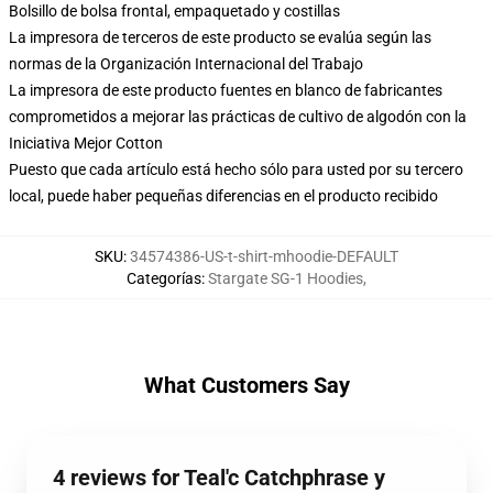
Bolsillo de bolsa frontal, empaquetado y costillas
La impresora de terceros de este producto se evalúa según las
normas de la Organización Internacional del Trabajo
La impresora de este producto fuentes en blanco de fabricantes
comprometidos a mejorar las prácticas de cultivo de algodón con la
Iniciativa Mejor Cotton
Puesto que cada artículo está hecho sólo para usted por su tercero
local, puede haber pequeñas diferencias en el producto recibido
SKU
:
34574386-US-t-shirt-mhoodie-DEFAULT
Categorías
:
Stargate SG-1 Hoodies
,
What Customers Say
4 reviews for Teal'c Catchphrase y