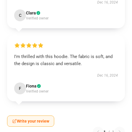
Dec 16, 2024
Clara
C
Verified owner
I’m thrilled with this hoodie. The fabric is soft, and
the design is classic and versatile.
Dec 16, 2024
Fiona
F
Verified owner
Write your review