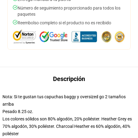
Número de seguimiento proporcionado para todos los
paquetes
Reembolso completo si el producto no es recibido
Descripción
Nota: Si te gustan tus capuchas baggy y oversized go 2 tamaños
arriba
Pesado 8.25 oz.
Los colores sólidos son 80% algodón, 20% poliéster. Heather Grey es
70% algodón, 30% poliéster. Charcoal Heather es 60% algodón, 40%
poliéster