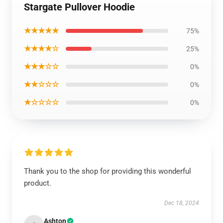
Stargate Pullover Hoodie
★★★★★
75%
★★★★☆
25%
★★★☆☆
0%
★★☆☆☆
0%
★☆☆☆☆
0%
Thank you to the shop for providing this wonderful
product.
Dec 18, 2024
Ashton