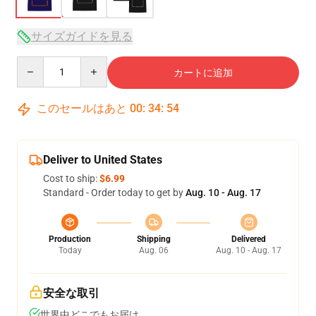
サイズガイドを見る
Quantity
カートに追加
このセールはあと
00
:
34
:
53
Deliver to United States
Cost to ship:
$6.99
Standard - Order today to get by
Aug. 10 - Aug. 17
Production
Shipping
Delivered
Today
Aug. 06
Aug. 10 - Aug. 17
安全な取引
世界中どこでもお届け