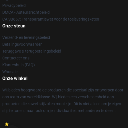
Privacybeleid
DMCA - Auteursrechtbeleid
CA SB657: Transparantiewet voor de toeleveringsketen
Onze steun
Verzend- en leveringsbeleid
Betalingsvoorwaarden
Teruggave & terugbetalingsbeleid
Contacteer ons
Klantenhulp (FAQ)
Whosale
Onze winkel
Wij bieden hoogwaardige producten die speciaal zijn ontworpen door
ons team van wereldklasse. Wij bieden een verscheidenheid aan
producten die zowel stijlvol en mooi zijn. Dit is niet alleen om je eigen
stijl te tonen, maar ook om je individualiteit met anderen te delen.