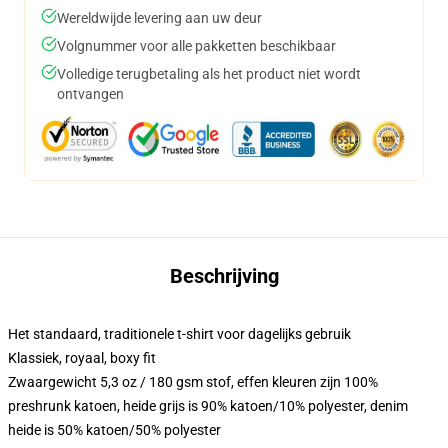
Wereldwijde levering aan uw deur
Volgnummer voor alle pakketten beschikbaar
Volledige terugbetaling als het product niet wordt
ontvangen
Beschrijving
Het standaard, traditionele t-shirt voor dagelijks gebruik
Klassiek, royaal, boxy fit
Zwaargewicht 5,3 oz / 180 gsm stof, effen kleuren zijn 100%
preshrunk katoen, heide grijs is 90% katoen/10% polyester, denim
heide is 50% katoen/50% polyester