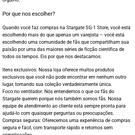
Por que nos escolher?
Quando você faz compras na Stargate SG-1 Store, você está
escolhendo mais do que apenas um varejista – você está
escolhendo uma comunidade de fãs que compartilham sua
paixão por uma das maiores séries de ficção científica de
todos os tempos. Eis por que nos destacamos:
Itens exclusivos: Nossa loja oferece muitos produtos
exclusivos que você não pode encontrar em nenhum outro
lugar, tornando sua coleção verdadeiramente única.
Foco no ventilador: Nós entendemos o que os fãs do
Stargate querem porque nós também somos fãs. Nossa
equipe de atendimento ao cliente está sempre pronta para
ajudá-lo com quaisquer perguntas ou preocupações.
Compras seguras: Oferecemos uma experiência de compras
segura e fácil, com transporte rápido e retornos sem
complicações.