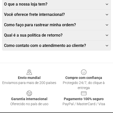
O que a nossa loja tem?
Você oferece frete internacional?
Como faço para rastrear minha ordem?
Qual é a sua política de retorno?
Como contato com o atendimento ao cliente?
Footer
Envio mundial
Compre com confiança
Enviamos para mais de 200 países
Protegido 24/7, do clique à
entrega
Garantia internacional
Pagamento 100% seguro
Oferecido no país de uso
PayPal / MasterCard / Visa