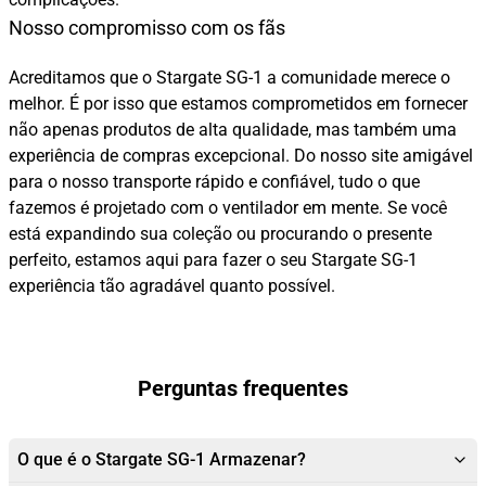
Nosso compromisso com os fãs
Acreditamos que o Stargate SG-1 a comunidade merece o
melhor. É por isso que estamos comprometidos em fornecer
não apenas produtos de alta qualidade, mas também uma
experiência de compras excepcional. Do nosso site amigável
para o nosso transporte rápido e confiável, tudo o que
fazemos é projetado com o ventilador em mente. Se você
está expandindo sua coleção ou procurando o presente
perfeito, estamos aqui para fazer o seu Stargate SG-1
experiência tão agradável quanto possível.
Perguntas frequentes
O que é o Stargate SG-1 Armazenar?