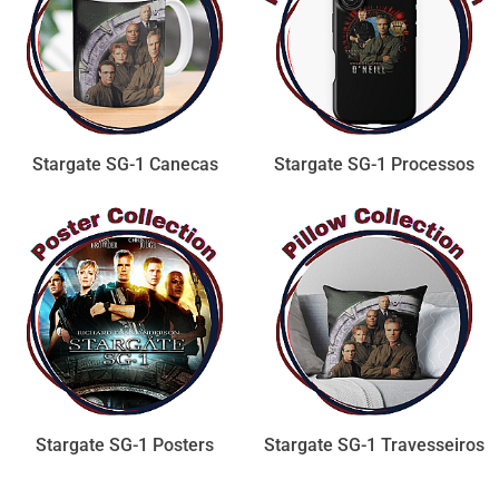
Stargate SG-1 Canecas
Stargate SG-1 Processos
Stargate SG-1 Posters
Stargate SG-1 Travesseiros