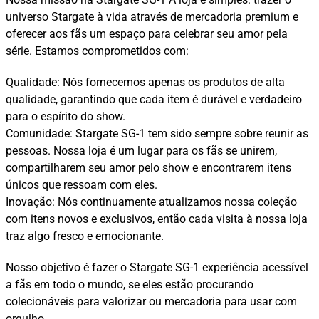
universo Stargate à vida através de mercadoria premium e
oferecer aos fãs um espaço para celebrar seu amor pela
série. Estamos comprometidos com:
Qualidade: Nós fornecemos apenas os produtos de alta
qualidade, garantindo que cada item é durável e verdadeiro
para o espírito do show.
Comunidade: Stargate SG-1 tem sido sempre sobre reunir as
pessoas. Nossa loja é um lugar para os fãs se unirem,
compartilharem seu amor pelo show e encontrarem itens
únicos que ressoam com eles.
Inovação: Nós continuamente atualizamos nossa coleção
com itens novos e exclusivos, então cada visita à nossa loja
traz algo fresco e emocionante.
Nosso objetivo é fazer o Stargate SG-1 experiência acessível
a fãs em todo o mundo, se eles estão procurando
colecionáveis para valorizar ou mercadoria para usar com
orgulho.