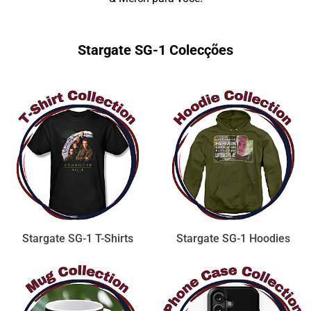
Stargate SG-1 Colecções
Stargate SG-1 T-Shirts
Stargate SG-1 Hoodies