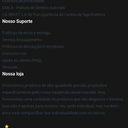
Políticas de privacidade
DMCA - Política de Direitos Autorais
CA SB657: Lei de Transparência de Cadeia de Suprimentos
Nosso Suporte
Políticas de envio e entrega
Termos de pagamento
Políticas de devolução e reembolso
Contacte-nos
Ajuda ao cliente (FAQ)
Whosale
Nossa loja
Oferecemos produtos de alta qualidade que são projetados
especificamente pela nossa equipe de classe mundial. Nós
fornecemos uma variedade de produtos que são elegantes e bonitos.
Isso não é apenas para mostrar seu estilo individual, mas também
para você compartilhar sua individualidade com os outros.