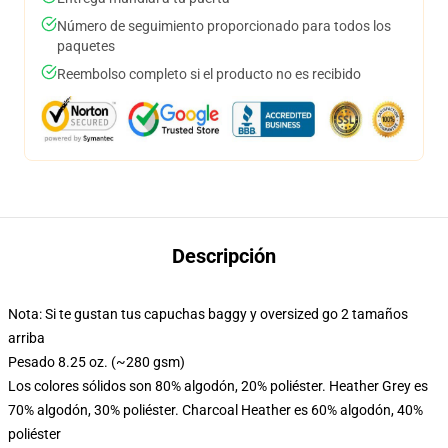
Número de seguimiento proporcionado para todos los
paquetes
Reembolso completo si el producto no es recibido
Descripción
Nota: Si te gustan tus capuchas baggy y oversized go 2 tamaños
arriba
Pesado 8.25 oz. (~280 gsm)
Los colores sólidos son 80% algodón, 20% poliéster. Heather Grey es
70% algodón, 30% poliéster. Charcoal Heather es 60% algodón, 40%
poliéster