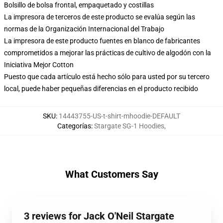
Bolsillo de bolsa frontal, empaquetado y costillas
La impresora de terceros de este producto se evalúa según las
normas de la Organización Internacional del Trabajo
La impresora de este producto fuentes en blanco de fabricantes
comprometidos a mejorar las prácticas de cultivo de algodón con la
Iniciativa Mejor Cotton
Puesto que cada artículo está hecho sólo para usted por su tercero
local, puede haber pequeñas diferencias en el producto recibido
SKU
:
14443755-US-t-shirt-mhoodie-DEFAULT
Categorías
:
Stargate SG-1 Hoodies
,
What Customers Say
3 reviews for Jack O'Neil Stargate