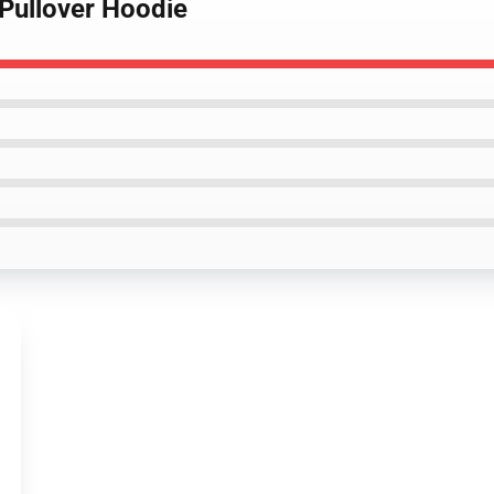
 Pullover Hoodie