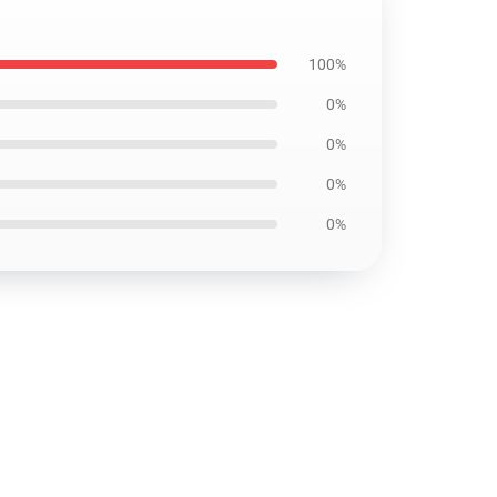
100%
0%
0%
0%
0%