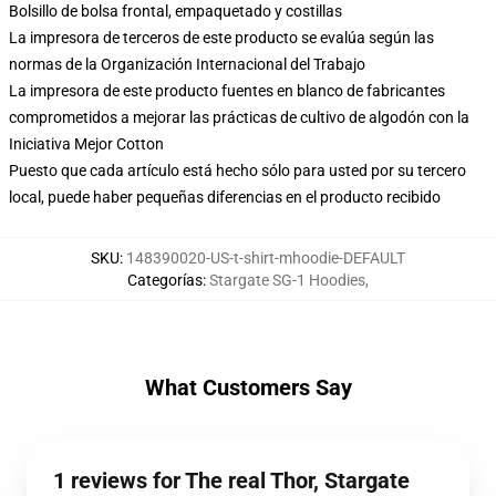
Bolsillo de bolsa frontal, empaquetado y costillas
La impresora de terceros de este producto se evalúa según las
normas de la Organización Internacional del Trabajo
La impresora de este producto fuentes en blanco de fabricantes
comprometidos a mejorar las prácticas de cultivo de algodón con la
Iniciativa Mejor Cotton
Puesto que cada artículo está hecho sólo para usted por su tercero
local, puede haber pequeñas diferencias en el producto recibido
SKU
:
148390020-US-t-shirt-mhoodie-DEFAULT
Categorías
:
Stargate SG-1 Hoodies
,
What Customers Say
1 reviews for The real Thor, Stargate