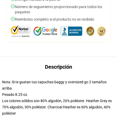
Número de seguimiento proporcionado para todos los
paquetes
Reembolso completo si el producto no es recibido
Descripción
Nota: Si te gustan tus capuchas baggy y oversized go 2 tamaños
arriba
Pesado 8.25 oz.
Los colores sólidos son 80% algodón, 20% poliéster. Heather Grey es
70% algodón, 30% poliéster. Charcoal Heather es 60% algodón, 40%
poliéster