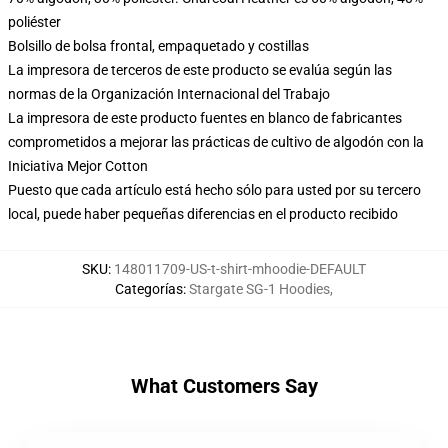
poliéster
Bolsillo de bolsa frontal, empaquetado y costillas
La impresora de terceros de este producto se evalúa según las
normas de la Organización Internacional del Trabajo
La impresora de este producto fuentes en blanco de fabricantes
comprometidos a mejorar las prácticas de cultivo de algodón con la
Iniciativa Mejor Cotton
Puesto que cada artículo está hecho sólo para usted por su tercero
local, puede haber pequeñas diferencias en el producto recibido
SKU
:
148011709-US-t-shirt-mhoodie-DEFAULT
Categorías
:
Stargate SG-1 Hoodies
,
What Customers Say