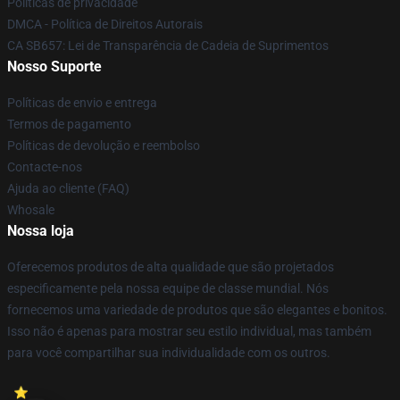
Políticas de privacidade
DMCA - Política de Direitos Autorais
CA SB657: Lei de Transparência de Cadeia de Suprimentos
Nosso Suporte
Políticas de envio e entrega
Termos de pagamento
Políticas de devolução e reembolso
Contacte-nos
Ajuda ao cliente (FAQ)
Whosale
Nossa loja
Oferecemos produtos de alta qualidade que são projetados
especificamente pela nossa equipe de classe mundial. Nós
fornecemos uma variedade de produtos que são elegantes e bonitos.
Isso não é apenas para mostrar seu estilo individual, mas também
para você compartilhar sua individualidade com os outros.